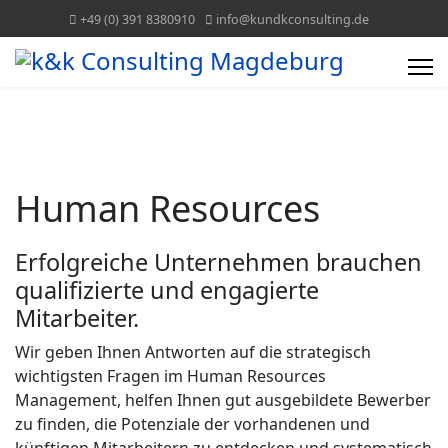
+49 (0) 391 8380910
info@kundkconsulting.de
Human Resources
Erfolgreiche Unternehmen brauchen
qualifizierte und engagierte
Mitarbeiter.
Wir geben Ihnen Antworten auf die strategisch
wichtigsten Fragen im Human Resources
Management, helfen Ihnen gut ausgebildete Bewerber
zu finden, die Potenziale der vorhandenen und