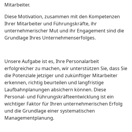
Mitarbeiter.
Diese Motivation, zusammen mit den Kompetenzen
Ihrer Mitarbeiter und Führungskräfte, ihr
unternehmerischer Mut und ihr Engagement sind die
Grundlage Ihres Unternehmenserfolges.
Unsere Aufgabe ist es, Ihre Personalarbeit
erfolgreicher zu machen, wir unterstützen Sie, dass Sie
die Potenziale jetziger und zukünftiger Mitarbeiter
erkennen, richtig beurteilen und langfristige
Laufbahnplanungen absichern können. Diese
Personal- und Führungskräfteentwicklung ist ein
wichtiger Faktor für Ihren unternehmerischen Erfolg
und die Grundlage einer systematischen
Managementplanung.