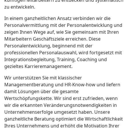
künftigen Mitarbeitern zu entdecken und systematisch
zu entwickeln.
In einem ganzheitlichen Ansatz verbinden wir die
Personalvermittlung mit der Personalentwicklung und
zeigen Ihnen Wege auf, wie Sie gemeinsam mit Ihren
Mitarbeitern Geschäftsziele erreichen. Diese
Personalentwicklung, beginnend mit der
professionellen Personalauswahl, wird fortgesetzt mit
Integrationsbegleitung, Training, Coaching und
gezieltes Karrieremanagement.
Wir unterstützen Sie mit klassischer
Managementberatung und HR-Know-how und liefern
damit Lösungen über die gesamte
Wertschöpfungskette. Wir sind erst zufrieden, wenn
wir die erkannten Veränderungsnotwendigkeiten in
Unternehmenserfolge umgesetzt haben. Unsere
ganzheitliche Beratung optimiert die Wirtschaftlichkeit
Ihres Unternehmens und erhöht die Motivation Ihrer