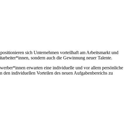
 positionieren sich Unternehmen vorteilhaft am Arbeitsmarkt und
 Mitarbeiter*innen, sondern auch die Gewinnung neuer Talente.
werber*innen erwarten eine individuelle und vor allem persönliche
den individuellen Vorteilen des neuen Aufgabenbereichs zu