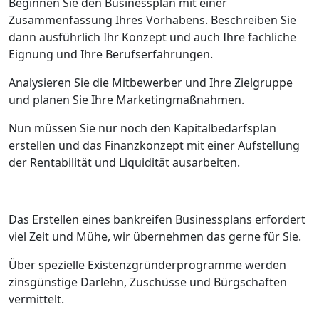
Beginnen Sie den Businessplan mit einer
Zusammenfassung Ihres Vorhabens. Beschreiben Sie
dann ausführlich Ihr Konzept und auch Ihre fachliche
Eignung und Ihre Berufserfahrungen.
Analysieren Sie die Mitbewerber und Ihre Zielgruppe
und planen Sie Ihre Marketingmaßnahmen.
Nun müssen Sie nur noch den Kapitalbedarfsplan
erstellen und das Finanzkonzept mit einer Aufstellung
der Rentabilität und Liquidität ausarbeiten.
Das Erstellen eines bankreifen Businessplans erfordert
viel Zeit und Mühe, wir übernehmen das gerne für Sie.
Über spezielle Existenzgründerprogramme werden
zinsgünstige Darlehn, Zuschüsse und Bürgschaften
vermittelt.