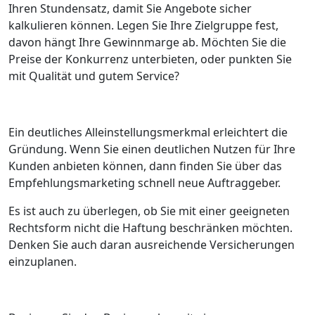
Ihren Stundensatz, damit Sie Angebote sicher
kalkulieren können. Legen Sie Ihre Zielgruppe fest,
davon hängt Ihre Gewinnmarge ab. Möchten Sie die
Preise der Konkurrenz unterbieten, oder punkten Sie
mit Qualität und gutem Service?
Ein deutliches Alleinstellungsmerkmal erleichtert die
Gründung. Wenn Sie einen deutlichen Nutzen für Ihre
Kunden anbieten können, dann finden Sie über das
Empfehlungsmarketing schnell neue Auftraggeber.
Es ist auch zu überlegen, ob Sie mit einer geeigneten
Rechtsform nicht die Haftung beschränken möchten.
Denken Sie auch daran ausreichende Versicherungen
einzuplanen.