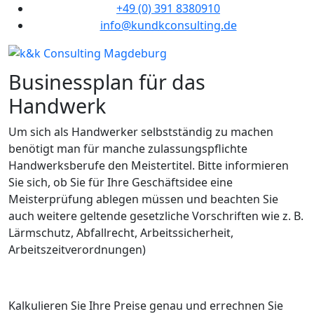
+49 (0) 391 8380910
info@kundkconsulting.de
Businessplan für das
Handwerk
Um sich als Handwerker selbstständig zu machen
benötigt man für manche zulassungspflichte
Handwerksberufe den Meistertitel. Bitte informieren
Sie sich, ob Sie für Ihre Geschäftsidee eine
Meisterprüfung ablegen müssen und beachten Sie
auch weitere geltende gesetzliche Vorschriften wie z. B.
Lärmschutz, Abfallrecht, Arbeitssicherheit,
Arbeitszeitverordnungen)
Kalkulieren Sie Ihre Preise genau und errechnen Sie